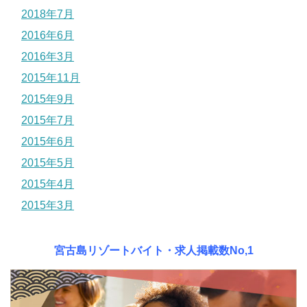
2018年7月
2016年6月
2016年3月
2015年11月
2015年9月
2015年7月
2015年6月
2015年5月
2015年4月
2015年3月
宮古島リゾートバイト・求人掲載数No,1