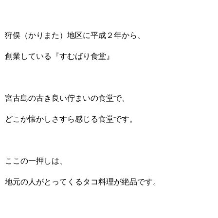
狩俣（かりまた）地区に平成２年から、
創業している『すむばり食堂』
宮古島の古き良い佇まいの食堂で、
どこか懐かしさすら感じる食堂です。
ここの一押しは、
地元の人がとってくるタコ料理が絶品です。