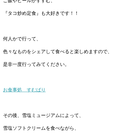
ご飯やビールがすすむ、
『タコ炒め定食』も大好きです！！
何人かで行って、
色々なものをシェアして食べると楽しめますので、
是非一度行ってみてください。
お食事処 すむばり
その後、雪塩ミュージアムによって、
雪塩ソフトクリームを食べながら、