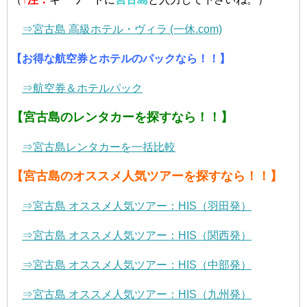
⇒宮古島 高級ホテル・ヴィラ (一休.com)
【お得な航空券とホテルのパックなら！！】
⇒航空券＆ホテルパック
【宮古島のレンタカーを探すなら！！】
⇒宮古島レンタカーを一括比較
【宮古島のオススメ人気ツアーを探すなら！！】
⇒宮古島 オススメ人気ツアー：HIS（羽田発）
⇒宮古島 オススメ人気ツアー：HIS（関西発）
⇒宮古島 オススメ人気ツアー：HIS（中部発）
⇒宮古島 オススメ人気ツアー：HIS（九州発）