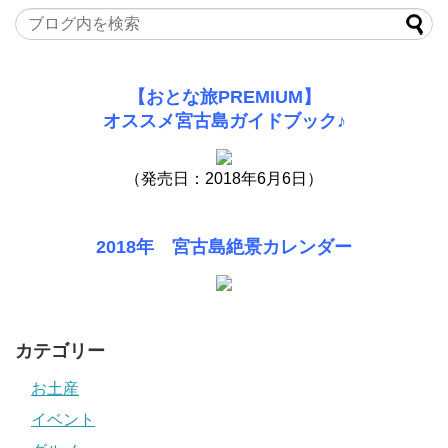
【おとな旅PREMIUM】
オススメ宮古島ガイドブック♪
（発売日：2018年6月6日）
2018年 宮古島絶景カレンダー
カテゴリー
お土産
イベント