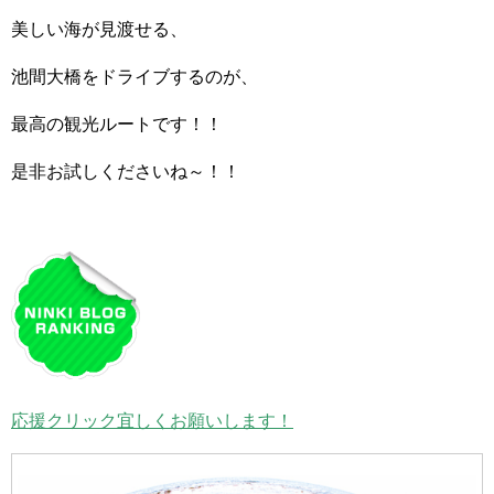
美しい海が見渡せる、
池間大橋をドライブするのが、
最高の観光ルートです！！
是非お試しくださいね～！！
応援クリック宜しくお願いします！