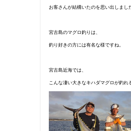
お客さんが結構いたのを思い出しまし
宮古島のマグロ釣りは、
釣り好きの方には有名な様ですね。
宮古島近海では、
こんな凄い大きなキハダマグロが釣れ