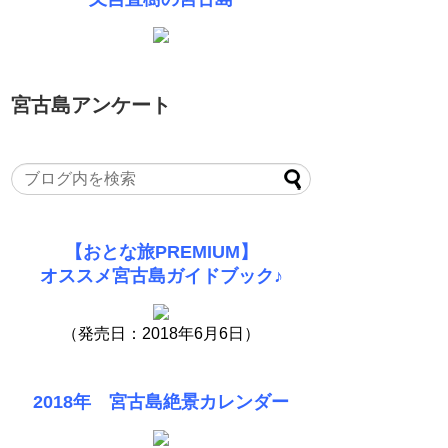
宮古島アンケート
【おとな旅PREMIUM】
オススメ宮古島ガイドブック♪
（発売日：2018年6月6日）
2018年 宮古島絶景カレンダー