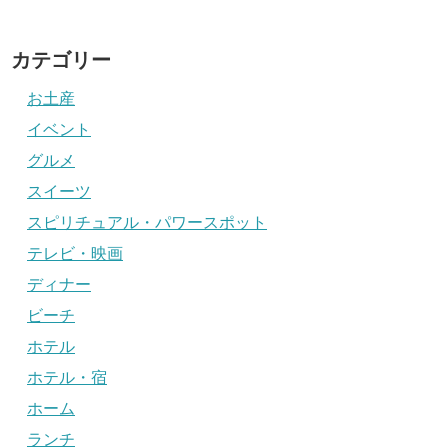
カテゴリー
お土産
イベント
グルメ
スイーツ
スピリチュアル・パワースポット
テレビ・映画
ディナー
ビーチ
ホテル
ホテル・宿
ホーム
ランチ