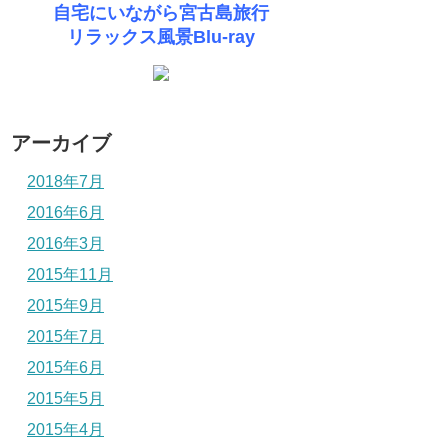
自宅にいながら宮古島旅行
リラックス風景Blu-ray
アーカイブ
2018年7月
2016年6月
2016年3月
2015年11月
2015年9月
2015年7月
2015年6月
2015年5月
2015年4月