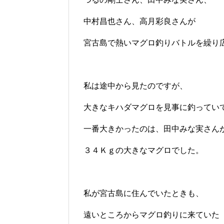
中村昌也さん、高月彩良さんが
宮古島で熱いマグロ釣りバトルを繰り
私は途中から見たのですが、
大きなキハダマグロを見事に釣ってい
一番大きかったのは、田中みな実さん
３４Ｋｇの大きなマグロでした。
私が宮古島に住んでいたときも、
遠いところからマグロ釣りに来ていた