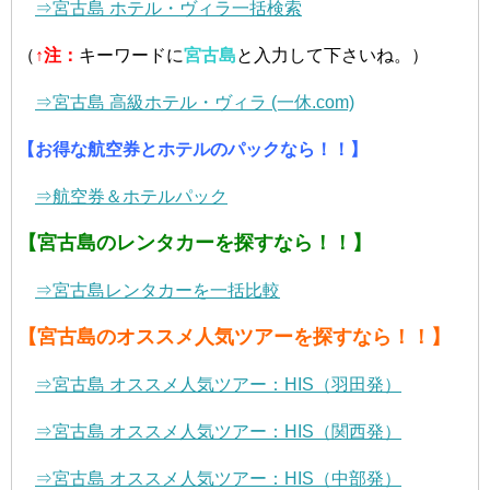
⇒宮古島 ホテル・ヴィラ一括検索
（
↑
注：
キーワードに
宮古島
と入力して下さいね。）
⇒宮古島 高級ホテル・ヴィラ (一休.com)
【お得な航空券とホテルのパックなら！！】
⇒航空券＆ホテルパック
【宮古島のレンタカーを探すなら！！】
⇒宮古島レンタカーを一括比較
【宮古島のオススメ人気ツアーを探すなら！！】
⇒宮古島 オススメ人気ツアー：HIS（羽田発）
⇒宮古島 オススメ人気ツアー：HIS（関西発）
⇒宮古島 オススメ人気ツアー：HIS（中部発）