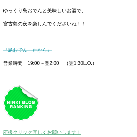
ゆっくり島おでんと美味しいお酒で、
宮古島の夜を楽しんでくださいね！！
『島おでん たから』
営業時間 19:00～翌2:00 （翌1:30L.O.）
応援クリック宜しくお願いします！