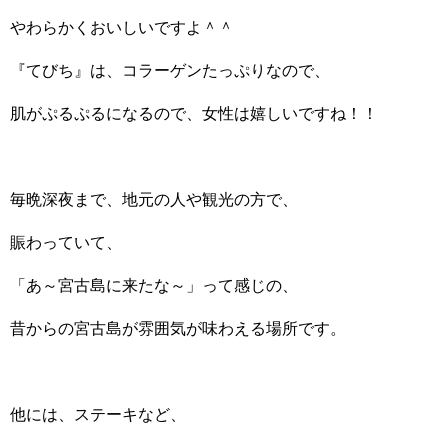
やわらかくおいしいですよ＾＾
『てびち』は、コラーゲンたっぷりなので、
肌がぷるぷるになるので、女性は嬉しいですね！！
毎晩深夜まで、地元の人や観光の方で、
賑わっていて、
「あ～宮古島に来たな～」って感じの、
昔からの宮古島が雰囲気が味わえる場所です。
他には、ステーキなど、