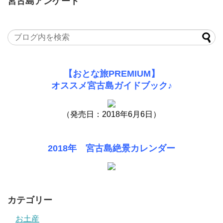
宮古島アンケート
【おとな旅PREMIUM】
オススメ宮古島ガイドブック♪
（発売日：2018年6月6日）
2018年 宮古島絶景カレンダー
カテゴリー
お土産