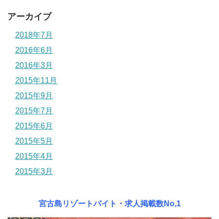
アーカイブ
2018年7月
2016年6月
2016年3月
2015年11月
2015年9月
2015年7月
2015年6月
2015年5月
2015年4月
2015年3月
宮古島リゾートバイト・求人掲載数No,1