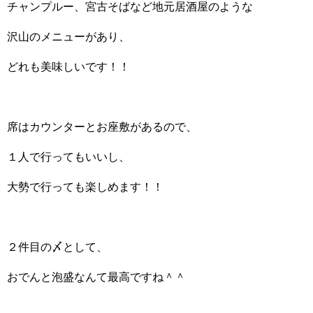
チャンプルー、宮古そばなど地元居酒屋のような
沢山のメニューがあり、
どれも美味しいです！！
席はカウンターとお座敷があるので、
１人で行ってもいいし、
大勢で行っても楽しめます！！
２件目の〆として、
おでんと泡盛なんて最高ですね＾＾