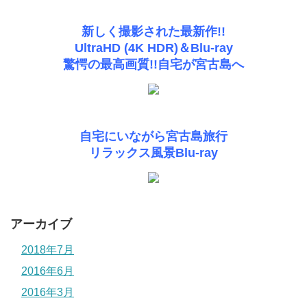
新しく撮影された最新作!!
UltraHD (4K HDR)＆Blu-ray
驚愕の最高画質!!自宅が宮古島へ
自宅にいながら宮古島旅行
リラックス風景Blu-ray
アーカイブ
2018年7月
2016年6月
2016年3月