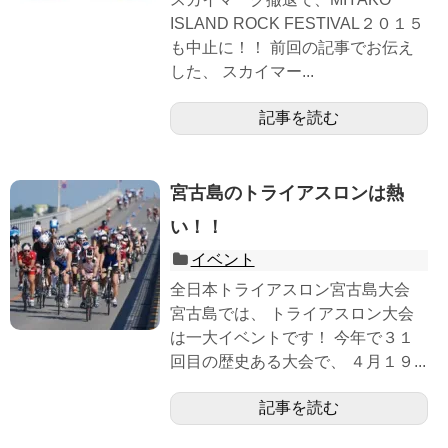
ISLAND ROCK FESTIVAL２０１５
も中止に！！ 前回の記事でお伝え
した、 スカイマー...
記事を読む
宮古島のトライアスロンは熱
い！！
イベント
全日本トライアスロン宮古島大会
宮古島では、 トライアスロン大会
は一大イベントです！ 今年で３１
回目の歴史ある大会で、 ４月１９...
記事を読む