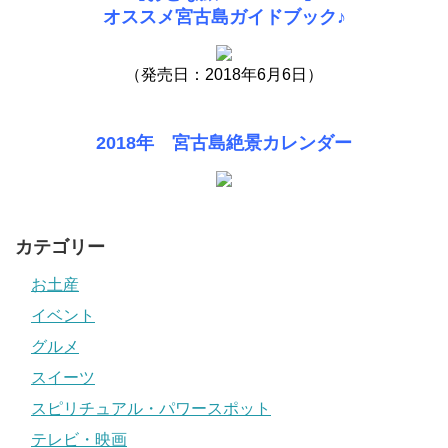
オススメ宮古島ガイドブック♪
（発売日：2018年6月6日）
2018年 宮古島絶景カレンダー
カテゴリー
お土産
イベント
グルメ
スイーツ
スピリチュアル・パワースポット
テレビ・映画