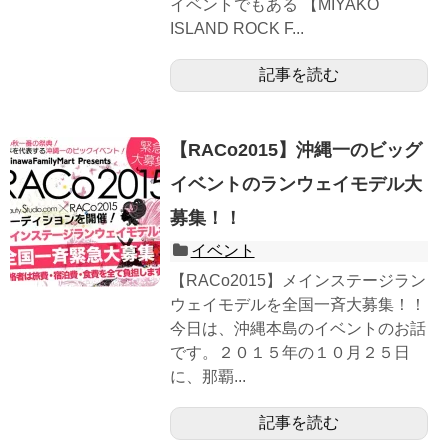
イベントでもある 【MIYAKO
ISLAND ROCK F...
記事を読む
【RACo2015】沖縄一のビッグ
イベントのランウェイモデル大
募集！！
イベント
【RACo2015】メインステージラン
ウェイモデルを全国一斉大募集！！
今日は、沖縄本島のイベントのお話
です。２０１５年の１０月２５日
に、那覇...
記事を読む