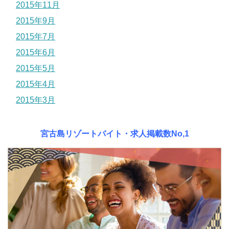
2015年11月
2015年9月
2015年7月
2015年6月
2015年5月
2015年4月
2015年3月
宮古島リゾートバイト・求人掲載数No,1