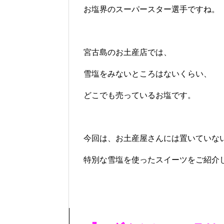
お塩界のスーパースター選手ですね。
宮古島のお土産店では、
雪塩をみないところはないくらい、
どこでも売っているお塩です。
今回は、お土産屋さんには置いていな
特別な雪塩を使ったスイーツをご紹介