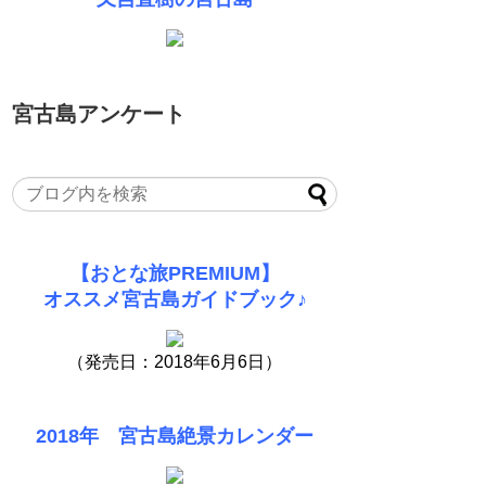
宮古島アンケート
【おとな旅PREMIUM】
オススメ宮古島ガイドブック♪
（発売日：2018年6月6日）
2018年 宮古島絶景カレンダー