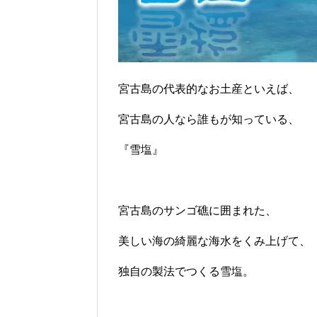
宮古島の代表的なお土産といえば、
宮古島の人なら誰もが知っている、
『雪塩』
宮古島のサンゴ礁に囲まれた、
美しい海の綺麗な海水をくみ上げて、
独自の製法でつくる雪塩。