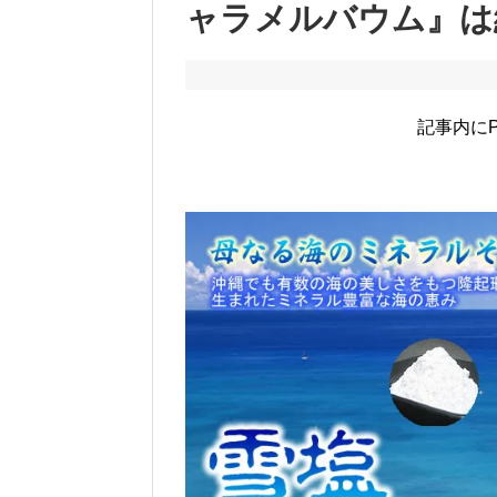
ャラメルバウム』は
記事内に