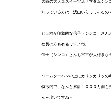
大阪の大人気スイーツ店『マダムシン
知っている方は、沢山いらっしゃるの
ヒョ柄が印象的な信子（シンコ）さん
社長の方も有名ですよね。
信子（シンコ）さんも宮古が大好きな
バームクーヘンの上にカリッカリッの
特徴的で、なんと累計１０００万個も
ん～凄いですね～！！