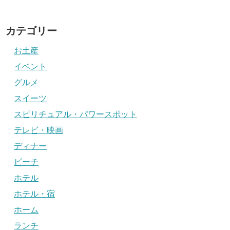
カテゴリー
お土産
イベント
グルメ
スイーツ
スピリチュアル・パワースポット
テレビ・映画
ディナー
ビーチ
ホテル
ホテル・宿
ホーム
ランチ