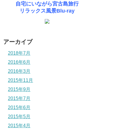
自宅にいながら宮古島旅行
リラックス風景Blu-ray
アーカイブ
2018年7月
2016年6月
2016年3月
2015年11月
2015年9月
2015年7月
2015年6月
2015年5月
2015年4月