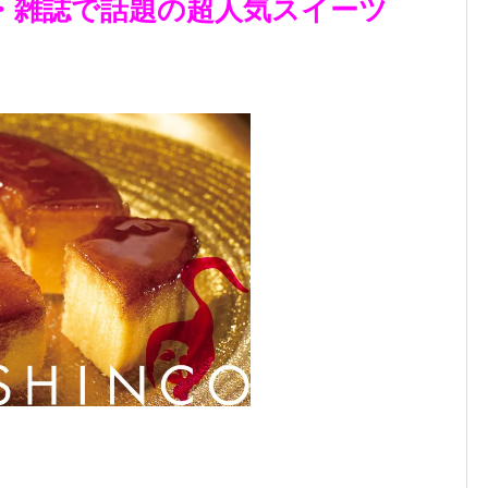
・雑誌で話題の超人気スイーツ