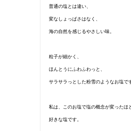
普通の塩とは違い、
変なしょっぱさはなく、
海の自然を感じるやさしい味。
粒子が細かく、
ほんとうにふわふわっと、
サラサラっとした粉雪のようなお塩で
私は、このお塩で塩の概念が変ったほ
好きな塩です。