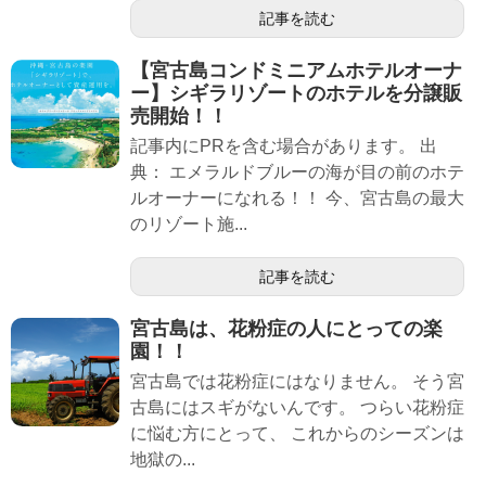
記事を読む
【宮古島コンドミニアムホテルオーナ
ー】シギラリゾートのホテルを分譲販
売開始！！
記事内にPRを含む場合があります。 出
典： エメラルドブルーの海が目の前のホテ
ルオーナーになれる！！ 今、宮古島の最大
のリゾート施...
記事を読む
宮古島は、花粉症の人にとっての楽
園！！
宮古島では花粉症にはなりません。 そう宮
古島にはスギがないんです。 つらい花粉症
に悩む方にとって、 これからのシーズンは
地獄の...