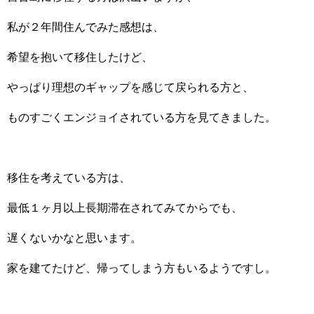
私が２年間住んでみた感想は、
希望を抱いて移住したけど、
やっぱり理想のギャップを感じて戻られる方と、
ものすごくエンジョイされている方を見てきました。
移住を考えている方は、
最低１ヶ月以上長期滞在されてみてからでも、
遅くないかなと思います。
家を建てたけど、帰ってしまう方もいるようですし。