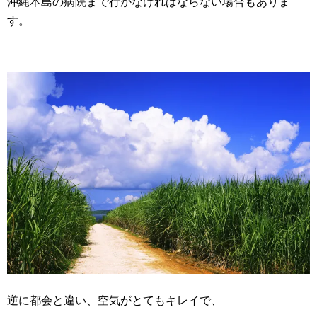
沖縄本島の病院まで行かなければならない場合もありま
す。
逆に都会と違い、空気がとてもキレイで、