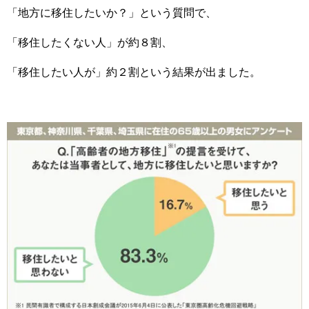
「地方に移住したいか？」という質問で、
「移住したくない人」が約８割、
「移住したい人が」約２割という結果が出ました。