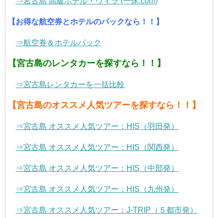
⇒宮古島 高級ホテル・ヴィラ (一休.com)
【お得な航空券とホテルのパックなら！！】
⇒航空券＆ホテルパック
【宮古島のレンタカーを探すなら！！】
⇒宮古島レンタカーを一括比較
【宮古島のオススメ人気ツアーを探すなら！！】
⇒宮古島 オススメ人気ツアー：HIS（羽田発）
⇒宮古島 オススメ人気ツアー：HIS（関西発）
⇒宮古島 オススメ人気ツアー：HIS（中部発）
⇒宮古島 オススメ人気ツアー：HIS（九州発）
⇒宮古島 オススメ人気ツアー：J-TRIP（５都市発）