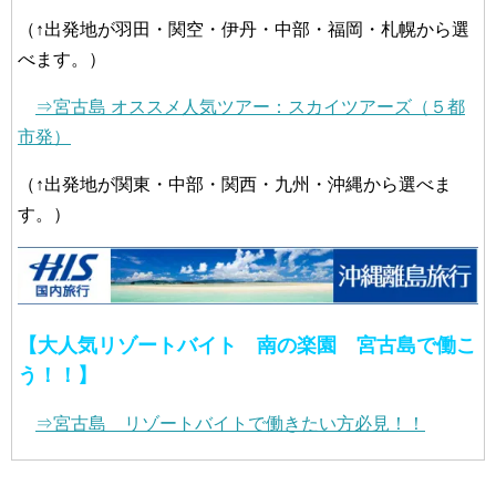
（↑出発地が羽田・関空・伊丹・中部・福岡・札幌から選
べます。）
⇒宮古島 オススメ人気ツアー：スカイツアーズ（５都
市発）
（↑出発地が関東・中部・関西・九州・沖縄から選べま
す。）
【大人気リゾートバイト 南の楽園 宮古島で働こ
う！！】
⇒宮古島 リゾートバイトで働きたい方必見！！