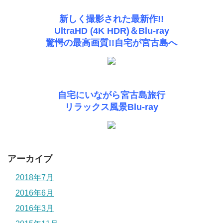
新しく撮影された最新作!!
UltraHD (4K HDR)＆Blu-ray
驚愕の最高画質!!自宅が宮古島へ
自宅にいながら宮古島旅行
リラックス風景Blu-ray
アーカイブ
2018年7月
2016年6月
2016年3月