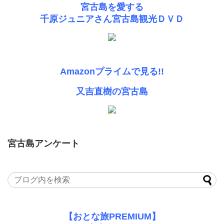
宮古島を愛する
千原ジュニアさん宮古島観光ＤＶＤ
Amazonプライムで見る!!
又吉直樹の宮古島
宮古島アンケート
【おとな旅PREMIUM】