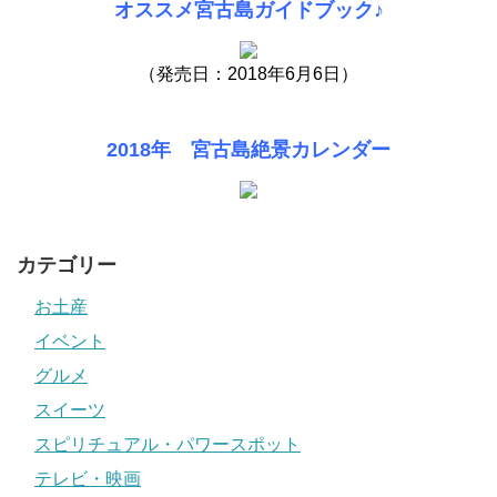
オススメ宮古島ガイドブック♪
（発売日：2018年6月6日）
2018年 宮古島絶景カレンダー
カテゴリー
お土産
イベント
グルメ
スイーツ
スピリチュアル・パワースポット
テレビ・映画