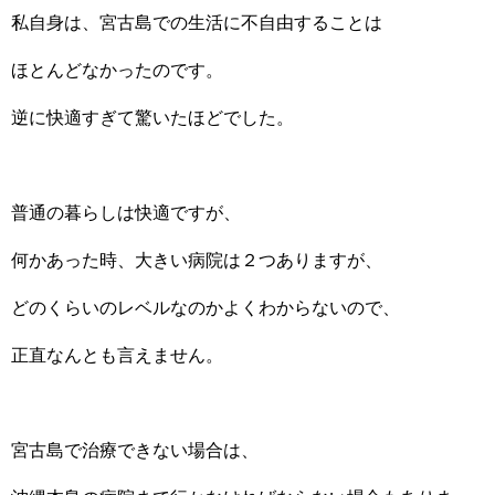
私自身は、宮古島での生活に不自由することは
ほとんどなかったのです。
逆に快適すぎて驚いたほどでした。
普通の暮らしは快適ですが、
何かあった時、大きい病院は２つありますが、
どのくらいのレベルなのかよくわからないので、
正直なんとも言えません。
宮古島で治療できない場合は、