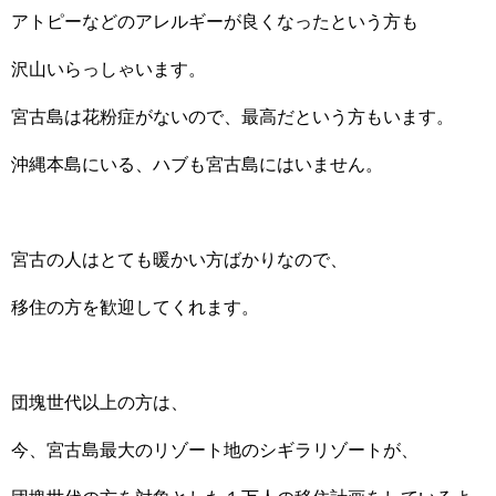
アトピーなどのアレルギーが良くなったという方も
沢山いらっしゃいます。
宮古島は花粉症がないので、最高だという方もいます。
沖縄本島にいる、ハブも宮古島にはいません。
宮古の人はとても暖かい方ばかりなので、
移住の方を歓迎してくれます。
団塊世代以上の方は、
今、宮古島最大のリゾート地のシギラリゾートが、