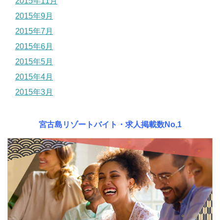
2015年11月
2015年9月
2015年7月
2015年6月
2015年5月
2015年4月
2015年3月
宮古島リゾートバイト・求人掲載数No,1